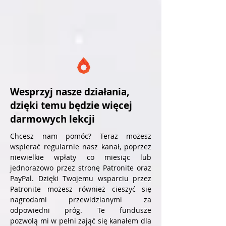
Wesprzyj nasze działania,
dzięki temu będzie więcej
darmowych lekcji
Chcesz nam pomóc? Teraz możesz
wspierać regularnie nasz kanał, poprzez
niewielkie wpłaty co miesiąc lub
jednorazowo przez stronę Patronite oraz
PayPal. Dzięki Twojemu wsparciu przez
Patronite możesz również cieszyć się
nagrodami przewidzianymi za
odpowiedni próg. Te fundusze
pozwolą mi w pełni zająć się kanałem dla