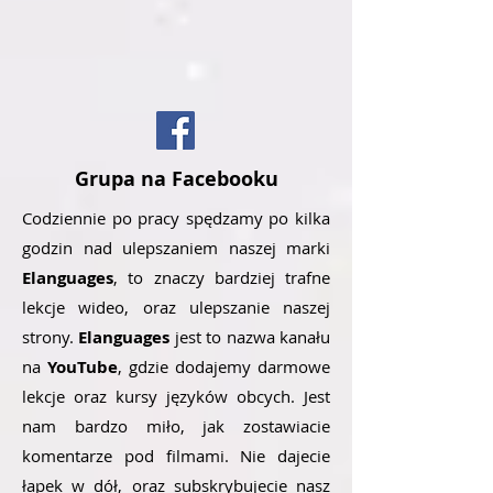
Grupa na Facebooku
Codziennie po pracy spędzamy po kilka
godzin nad ulepszaniem naszej marki
Elanguages
, to znaczy bardziej trafne
lekcje wideo, oraz ulepszanie naszej
strony.
Elanguages
jest to nazwa kanału
na
YouTube
, gdzie dodajemy darmowe
lekcje oraz kursy języków obcych. Jest
nam bardzo miło, jak zostawiacie
komentarze pod filmami. Nie dajecie
łapek w dół, oraz subskrybujecie nasz