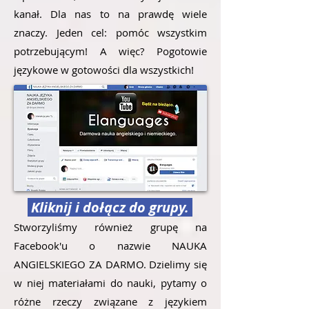
kanał. Dla nas to na prawdę wiele
znaczy. Jeden cel: pomóc wszystkim
potrzebującym! A więc? Pogotowie
językowe w gotowości dla wszystkich!
Kliknij i dołącz do grupy.
Stworzyliśmy również grupę na
Facebook'u o nazwie NAUKA
ANGIELSKIEGO ZA DARMO. Dzielimy się
w niej materiałami do nauki, pytamy o
różne rzeczy związane z językiem