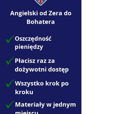
Angielski od Zera do
Bohatera
Oszczędność
pieniędzy
Płacisz raz za
dożywotni dostęp
Wszystko krok po
kroku
Materiały w jednym
miejscu