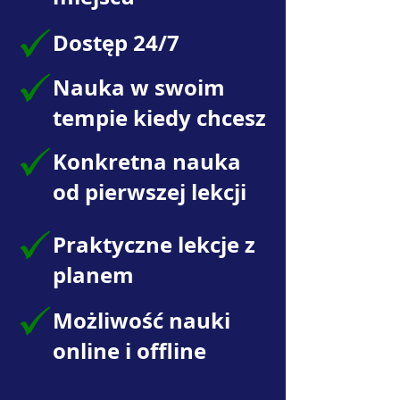
Dostęp 24/7
Nauka w swoim
tempie kiedy chcesz
Konkretna nauka
od pierwszej lekcji
Praktyczne lekcje z
planem
Możliwość nauki
online i offline