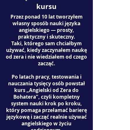
kursu
Przez ponad 10 lat tworzyłem
własny sposób nauki języka
angielskiego — prosty,
praktyczny i skuteczny.
Taki, którego sam chciałbym
używać, kiedy zaczynałem naukę
od zera i nie wiedziałem od czego
zacząć.
Po latach pracy, testowania i
nauczania tysięcy osób powstał
kurs „Angielski od Zera do
Bohatera”, czyli kompletny
system nauki krok po kroku,
który pomaga przełamać barierę
językową i zacząć realnie używać
angielskiego w życiu