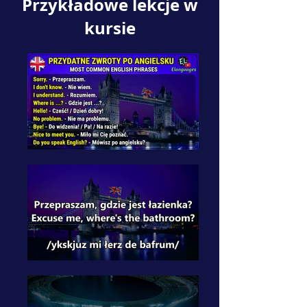
Przykładowe lekcje w
kursie