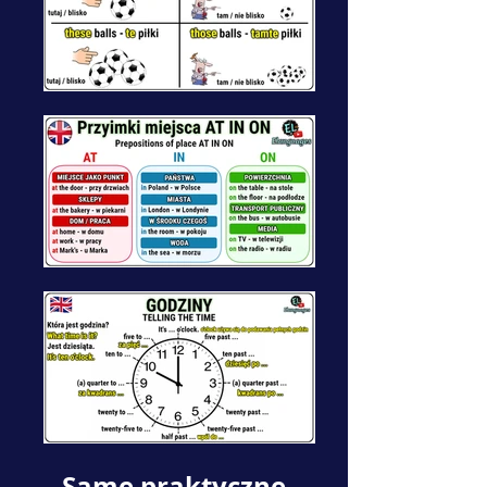
Same praktyczne