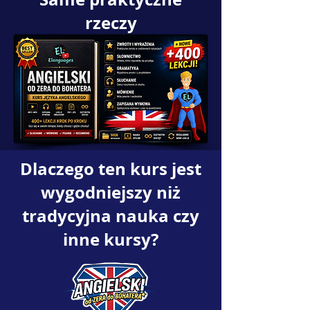
rzeczy
Dlaczego ten kurs jest
wygodniejszy niż
tradycyjna nauka czy
inne kursy?