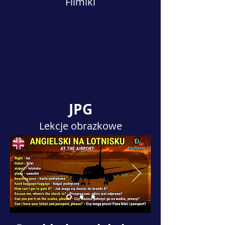
Filmiki
JPG
Lekcje obrazkowe