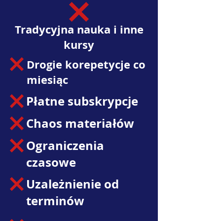
Tradycyjna nauka i inne
kursy
Drogie korepetycje co
miesiąc
Płatne subskrypcje
Chaos materiałów
Ograniczenia
czasowe
Uzależnienie od
terminów