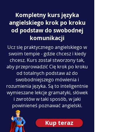
Kompletny kurs języka
angielskiego krok po kroku
od podstaw do swobodnej
komunikacji
Ucz się praktycznego angielskiego w
swoim tempie - gdzie chcesz i kiedy
chcesz. Kurs został stworzony tak,
aby przeprowadzić Cię krok po kroku
od totalnych podstaw aż do
swobodniejszego mówienia i
rozumienia języka. Są to inteligentnie
wymieszane lekcje gramatyki, słówek
i zwrotów w taki sposób, w jaki
powinieneś poznawać angielski.
Kup teraz