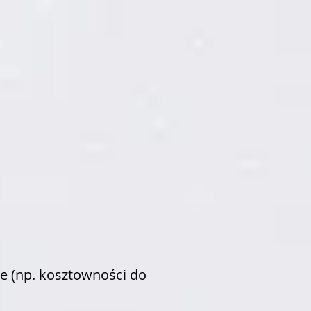
e (np. kosztowności do