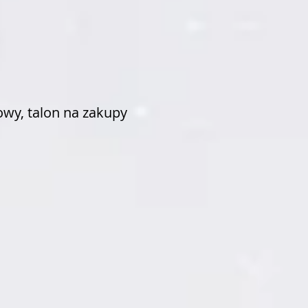
wy, talon na zakupy