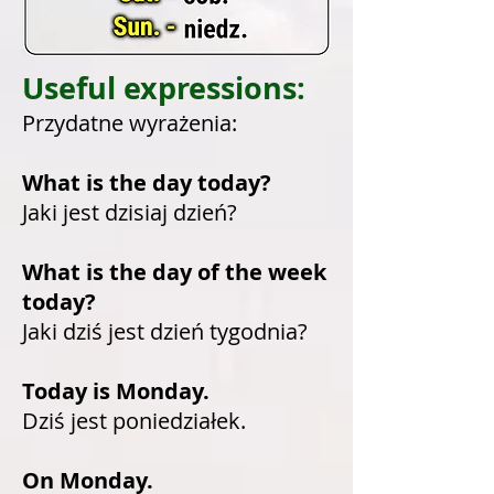
Useful expressions:
Przydatne wyrażenia:
What is the day today?
Jaki jest dzisiaj dzień?
What is the day of the week
today?
Jaki dziś jest dzień tygodnia?
Today is Monday.
Dziś jest poniedziałek.
On Monday.