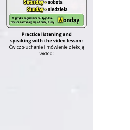
Practice listening and
speaking with the video lesson:
Ćwicz słuchanie i mówienie z lekcją
wideo: